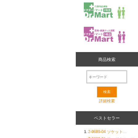
商品検索
詳細検索
ベストセラー
2-9689-04 ソケット...