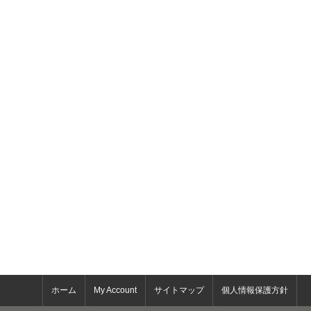
ホーム
My Account
サイトマップ
個人情報保護方針