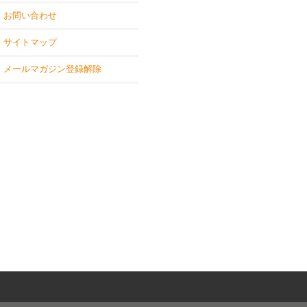
お問い合わせ
サイトマップ
メールマガジン登録解除